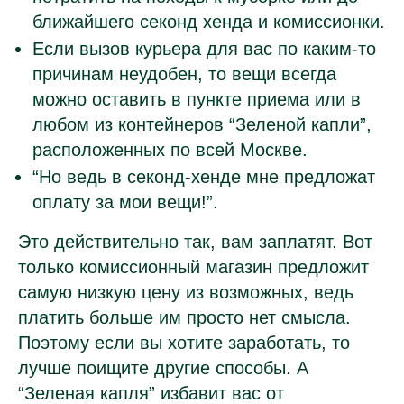
ближайшего секонд хенда и комиссионки.
Если вызов курьера для вас по каким-то
причинам неудобен, то вещи всегда
можно оставить в пункте приема или в
любом из контейнеров “Зеленой капли”,
расположенных по всей Москве.
“Но ведь в секонд-хенде мне предложат
оплату за мои вещи!”.
Это действительно так, вам заплатят. Вот
только комиссионный магазин предложит
самую низкую цену из возможных, ведь
платить больше им просто нет смысла.
Поэтому если вы хотите заработать, то
лучше поищите другие способы. А
“Зеленая капля” избавит вас от