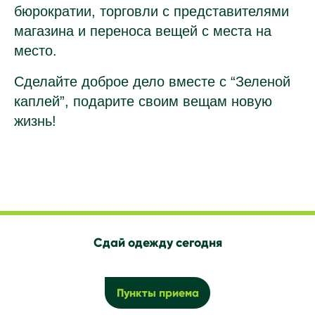
бюрократии, торговли с представителями
магазина и переноса вещей с места на
место.
Сделайте доброе дело вместе с “Зеленой
каплей”, подарите своим вещам новую
жизнь!
Сдай одежду сегодня
Пункты приема