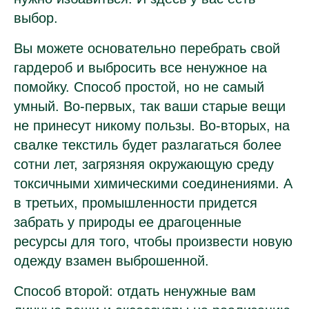
выбор.
Вы можете основательно перебрать свой
гардероб и выбросить все ненужное на
помойку. Способ простой, но не самый
умный. Во-первых, так ваши старые вещи
не принесут никому пользы. Во-вторых, на
свалке текстиль будет разлагаться более
сотни лет, загрязняя окружающую среду
токсичными химическими соединениями. А
в третьих, промышленности придется
забрать у природы ее драгоценные
ресурсы для того, чтобы произвести новую
одежду взамен выброшенной.
Способ второй: отдать ненужные вам