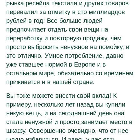
рынка ресейла текстиля и других товаров
перевалил за отметку в сто миллиардов
рублей в год! Все больше людей
предпочитает отдать свои вещи на
переработку и повторную продажу, чем
просто выбросить ненужное на помойку, и
это отлично. Умное потребление, давно
уже ставшее нормой в Европе и в
остальном мире, обязательно со временем
приживется и в нашей стране.
Вы тоже можете внести свой вклад! К
примеру, несколько лет назад вы купили
некую вещь, и на сегодняшний день она
стала ненужной и просто занимает место в
шкафу. Совершенно очевидно, что от нее
нужно избавиться. И здесь у вас есть