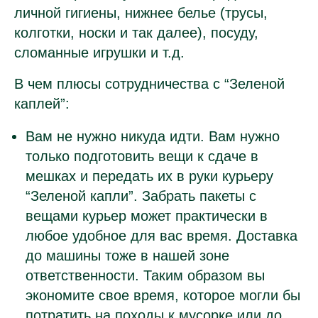
личной гигиены, нижнее белье (трусы,
колготки, носки и так далее), посуду,
сломанные игрушки и т.д.
В чем плюсы сотрудничества с “Зеленой
каплей”:
Вам не нужно никуда идти. Вам нужно
только подготовить вещи к сдаче в
мешках и передать их в руки курьеру
“Зеленой капли”. Забрать пакеты с
вещами курьер может практически в
любое удобное для вас время. Доставка
до машины тоже в нашей зоне
ответственности. Таким образом вы
экономите свое время, которое могли бы
потратить на походы к мусорке или до