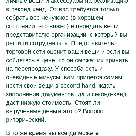
личные вещи и аксессуары на реализацию
в секонд хенд. От вас требуется только
собрать все ненужное (в хорошем
состоянии, это важно) и передать вещи
представителю организации, с который вы
решили сотрудничать. Представитель
торговой сети оценит ваши вещи и если вы
сойдетесь в цене, то он сможет их принять
на перепродажу. У способа есть и
очевидные минусы: вам придется самим
нести свои вещи в second hand, ждать
заполнения документов, да и секонд-хенд
даст низкую стоимость. Стоят ли
вырученные деньги этого? Вопрос
риторический.
В то же время вы всегда можете