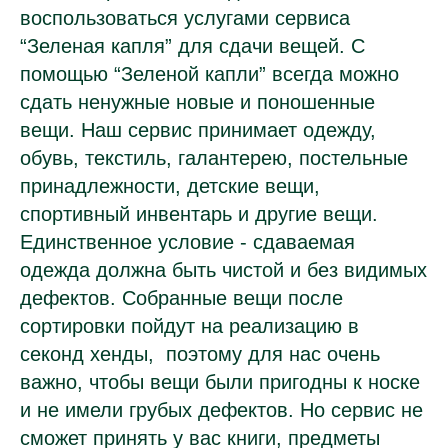
воспользоваться услугами сервиса
“Зеленая капля” для сдачи вещей. С
помощью “Зеленой капли” всегда можно
сдать ненужные новые и поношенные
вещи. Наш сервис принимает одежду,
обувь, текстиль, галантерею, постельные
принадлежности, детские вещи,
спортивный инвентарь и другие вещи.
Единственное условие - сдаваемая
одежда должна быть чистой и без видимых
дефектов. Собранные вещи после
сортировки пойдут на реализацию в
секонд хенды, поэтому для нас очень
важно, чтобы вещи были пригодны к носке
и не имели грубых дефектов. Но сервис не
сможет принять у вас книги, предметы